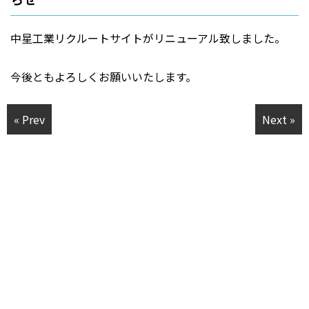
中星工業リクルートサイトがリニューアル致しました。
今後ともよろしくお願いいたします。
« Prev
Next »