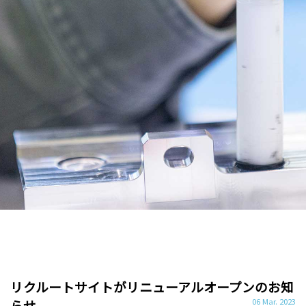
リクルートサイトがリニューアルオープンのお知
らせ
06 Mar. 2023