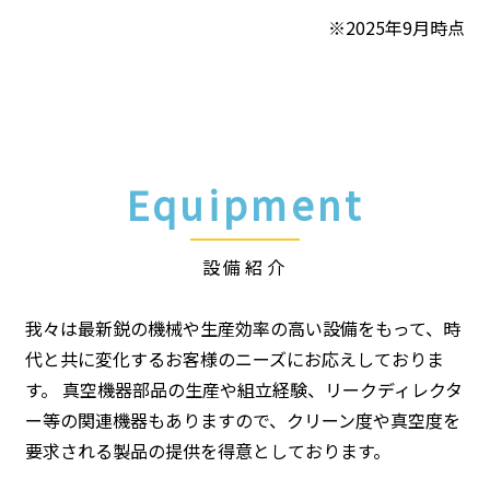
※2025年9月時点
Equipment
設備紹介
我々は最新鋭の機械や生産効率の高い設備をもって、時
代と共に変化するお客様のニーズにお応えしておりま
す。 真空機器部品の生産や組立経験、リークディレクタ
ー等の関連機器もありますので、クリーン度や真空度を
要求される製品の提供を得意としております。