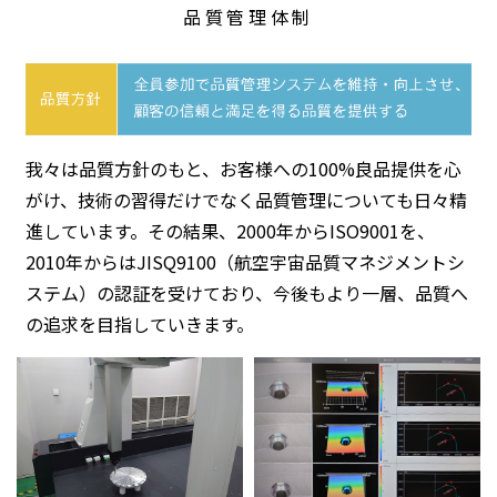
品質管理体制
我々は品質方針のもと、お客様への100%良品提供を心
がけ、技術の習得だけでなく品質管理についても日々精
進しています。その結果、2000年からISO9001を、
2010年からはJISQ9100（航空宇宙品質マネジメントシ
ステム）の認証を受けており、今後もより一層、品質へ
の追求を目指していきます。