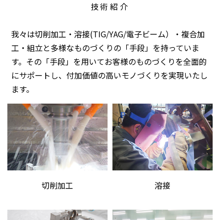
技術紹介
我々は切削加工・溶接(TIG/YAG/電子ビーム）・複合加
工・組立と多様なものづくりの「手段」を持っていま
す。その「手段」を用いてお客様のものづくりを全面的
にサポートし、付加価値の高いモノづくりを実現いたし
ます。
切削加工
溶接