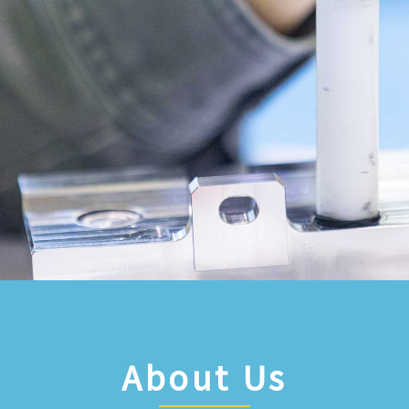
About Us