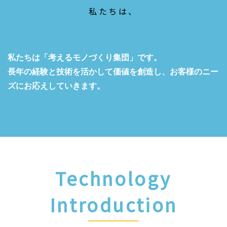
私たちは、
私たちは「考えるモノづくり集団」です。
長年の経験と技術を活かして価値を創造し、お客様のニー
ズにお応えしていきます。
Technology
Introduction