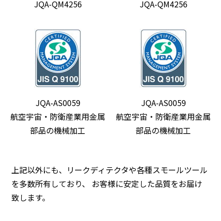
JQA-QM4256
JQA-QM4256
JQA-AS0059
JQA-AS0059
航空宇宙・防衛産業用金属
航空宇宙・防衛産業用金属
部品の機械加工
部品の機械加工
上記以外にも、リークディテクタや各種スモールツール
を多数所有しており、 お客様に安定した品質をお届け
致します。