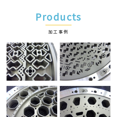
Products
加工事例