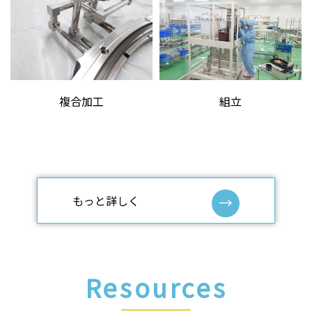
複合加工
組立
もっと詳しく
Resources