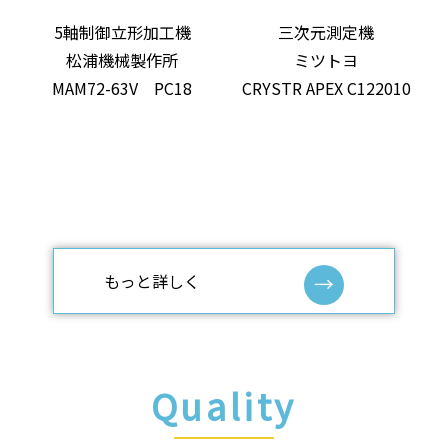
5軸制御立形加工機
三次元測定機
松浦機械製作所
ミツトヨ
MAM72-63V PC18
CRYSTR APEX C122010
もっと詳しく
Quality