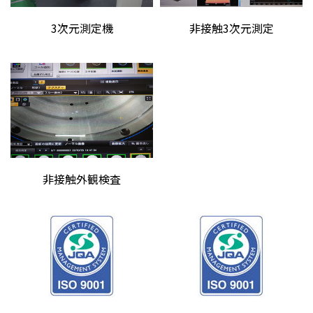
3次元測定機
非接触3次元測定
非接触外観検査