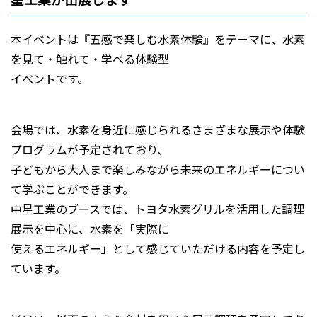
本イベントは『五感で楽しむ水素体験』をテーマに、水素
を見て・触れて・学べる体験型
イベントです。
会場では、水素を身近に感じられるさまざまな展示や体験
プログラムが予定されており、
子どもから大人まで楽しみながら未来のエネルギーについ
て学ぶことができます。
中星工業のブースでは、トヨタ水素グリルを活用した調理
展示を中心に、水素を「実際に
使えるエネルギー」として感じていただける内容を予定し
ています。