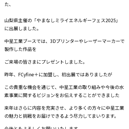
た、
山梨県主催の「やまなしミライエネルギーフェス2025」
に出展しました。
中星工業ブースでは、3Dプリンターやレーザーマーカーで
製作した作品を
ご来場の皆さまにプレゼントしました。
昨年、FCyfine＋に加盟し、初出展ではありましたが
この貴重な機会を通じて、中星工業の取り組みや今後の水
素事業に関するビジョンをお伝えすることができました
来年はさらに内容を充実させ、より多くの方々に中星工業
の魅力と挑戦をお届けできるよう尽力してまいります。
今後ともよろしくお願いいたします。