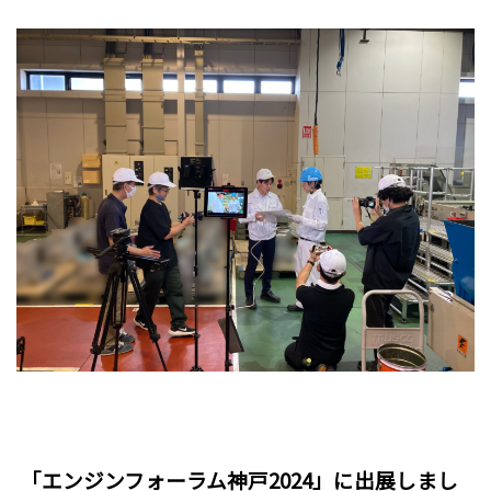
「エンジンフォーラム神戸2024」に出展しまし