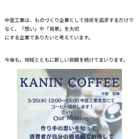
中星工業は、ものづくり企業として技術を追求するだけで
なく、「想い」や「背景」を大切
にする企業でありたいと考えています。
今後も、地域とともに新しい挑戦を続けてまいります。