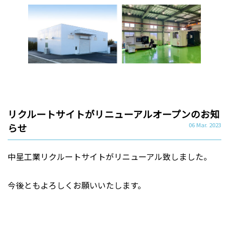
リクルートサイトがリニューアルオープンのお知
らせ
06 Mar. 2023
中星工業リクルートサイトがリニューアル致しました。
今後ともよろしくお願いいたします。