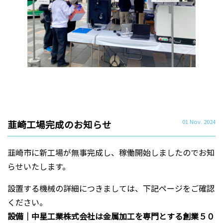
韮崎工場完成のお知らせ
01 Nov. 2024
韮崎市に新工場が無事完成し、稼働開始しましたのでお知
らせいたします。
設置する機械の詳細につきましては、下記ページをご確認
ください。
設備｜中星工業株式会社は金属加工を専門とする創業５０