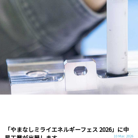
「やまなしミライエネルギーフェス 2026」に中
星工業が出展します
10 Mar. 2026