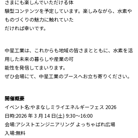
さまにも楽しんでいただける体
験型コンテンツを予定しています。楽しみながら、水素や
ものづくりの魅力に触れていた
だければ幸いです。
中星工業は、これからも地域の皆さまとともに、水素を活
用した未来の暮らしや産業の可
能性を発信してまいります。
ぜひ会場にて、中星工業のブースへお立ち寄りください。
開催概要
イベント名:やまなしミライエネルギーフェス 2026
日時:2026 年 3 月 14 日(土) 9:30〜16:00
会場:アシストエンジニアリング よっちゃばれ広場
入場:無料