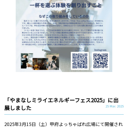
「やまなしミライエネルギーフェス2025」に出
展しました
25 Mar. 2025
2025年3月15日（土）甲府よっちゃばれ広場にて開催され