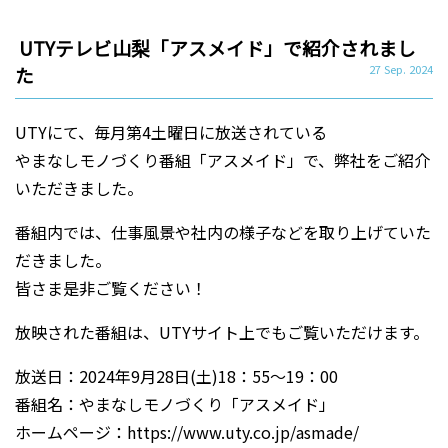
UTYテレビ山梨「アスメイド」で紹介されまし
た
27 Sep. 2024
UTYにて、毎月第4土曜日に放送されている
やまなしモノづくり番組「アスメイド」で、弊社をご紹介
いただきました。
番組内では、仕事風景や社内の様子などを取り上げていた
だきました。
皆さま是非ご覧ください！
放映された番組は、UTYサイト上でもご覧いただけます。
放送日：2024年9月28日(土)18：55～19：00
番組名：やまなしモノづくり「アスメイド」
ホームページ：
https://www.uty.co.jp/asmade/