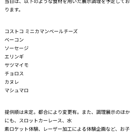
当日は、以下のような食材を用いた展示調理を予定してお
ります。
コストコ ミニカマンベールチーズ
ベーコン
ソーセージ
エリンギ
サツマイモ
チョロス
カヌレ
マシュマロ
提供順は未定。都合により変更有。また、調理展示のほか
にも、スロットカーレース、水
素ロケット体験、レーザー加工による体験企画など、お子