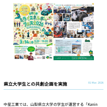
県立大学生との共創企画を実施
01 Mar. 2026
中星工業では、山梨県立大学の学生が運営する「Kanin