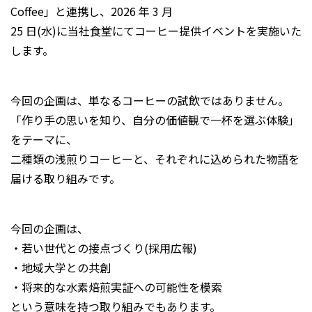
Coffee」と連携し、2026 年 3 月
25 日(水)に当社食堂にてコーヒー提供イベントを実施いた
します。
今回の企画は、単なるコーヒーの試飲ではありません。
「作り手の思いを知り、自分の価値観で一杯を選ぶ体験」
をテーマに、
二種類の浅煎りコーヒーと、それぞれに込められた物語を
届ける取り組みです。
今回の企画は、
・若い世代との接点づくり(採用広報)
・地域大学との共創
・将来的な水素焙煎実証への可能性を模索
という意味を持つ取り組みでもあります。