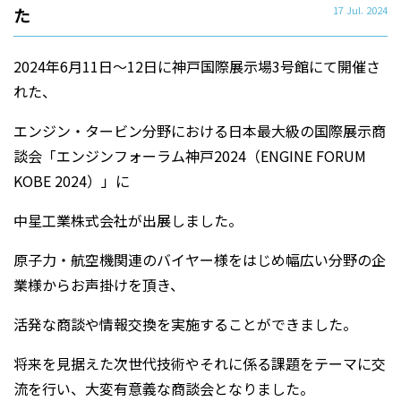
た
17 Jul. 2024
2024年6月11日～12日に神戸国際展示場3号館にて開催さ
れた、
エンジン・タービン分野における日本最大級の国際展示商
談会「エンジンフォーラム神戸2024（ENGINE FORUM
KOBE 2024）」に
中星工業株式会社が出展しました。
原子力・航空機関連のバイヤー様をはじめ幅広い分野の企
業様からお声掛けを頂き、
活発な商談や情報交換を実施することができました。
将来を見据えた次世代技術やそれに係る課題をテーマに交
流を行い、大変有意義な商談会となりました。