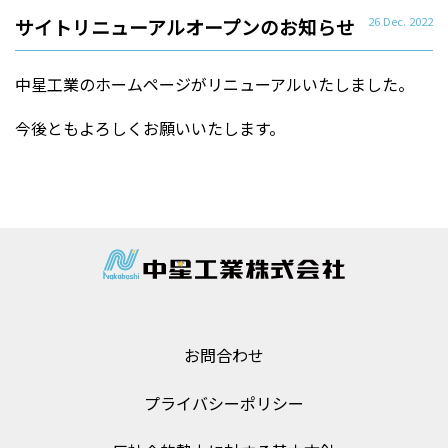
サイトリニューアルオープンのお知らせ
26 Dec. 2022
中星工業のホームページがリニューアルいたしました。
今後ともよろしくお願いいたします。
中星工業
お問合わせ
プライバシーポリシー