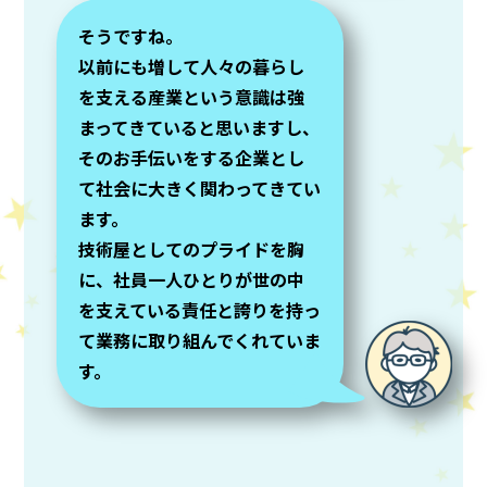
そうですね。
以前にも増して人々の暮らし
を支える産業という意識は強
まってきていると思いますし、
そのお手伝いをする企業とし
て社会に大きく関わってきてい
ます。
技術屋としてのプライドを胸
に、社員一人ひとりが世の中
を支えている責任と誇りを持っ
て業務に取り組んでくれていま
す。