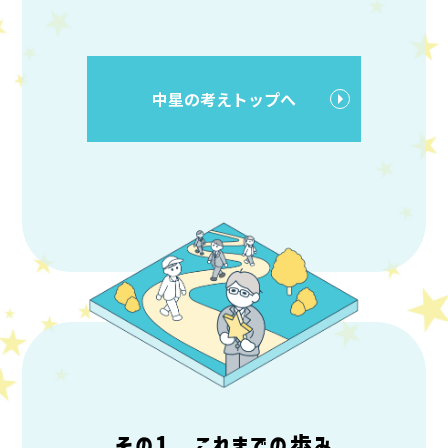
中星の考えトップへ
その1 これまでの歩み