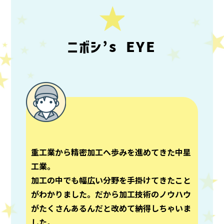
ニボシ’s EYE
重工業から精密加工へ歩みを進めてきた中星
工業。
加工の中でも幅広い分野を手掛けてきたこと
がわかりました。だから加工技術のノウハウ
がたくさんあるんだと改めて納得しちゃいま
した。