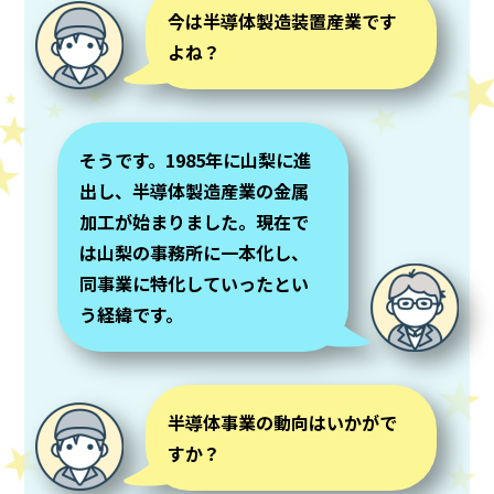
今は半導体製造装置産業です
よね？
そうです。1985年に山梨に進
出し、半導体製造産業の金属
加工が始まりました。現在で
は山梨の事務所に一本化し、
同事業に特化していったとい
う経緯です。
半導体事業の動向はいかがで
すか？