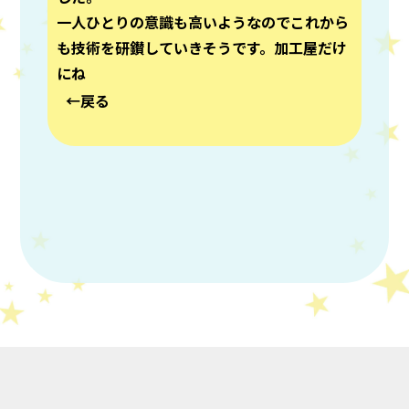
一人ひとりの意識も高いようなのでこれから
も技術を研鑚していきそうです。加工屋だけ
にね
戻る