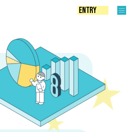
ENTRY