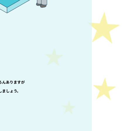
ろんありますが
しましょう。