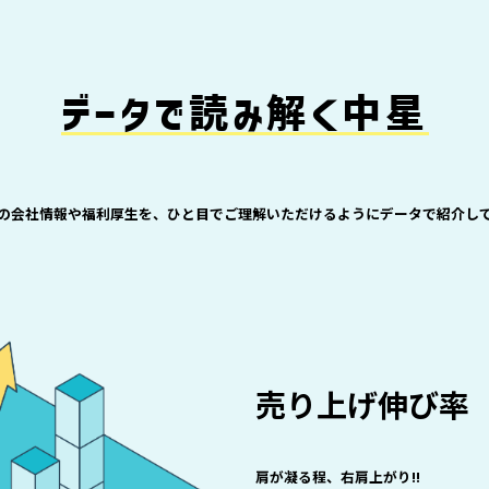
データで読み解く中星
の会社情報や福利厚生を、ひと目でご理解いただけるようにデータで紹介し
売り上げ伸び率
肩が凝る程、右肩上がり!!