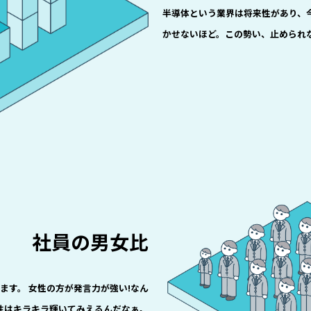
半導体という業界は将来性があり、
かせないほど。この勢い、止められな
社員の男女比
ます。 女性の方が発言力が強い!なん
女性はキラキラ輝いてみえるんだなぁ。