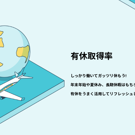
有休取得率
しっかり働いてガッツリ休もう!
年末年始や夏休み、長期休暇はもち
有休をうまく活用してリフレッシュ