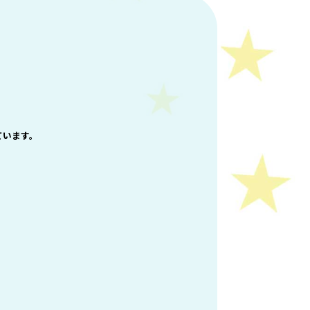
ています。