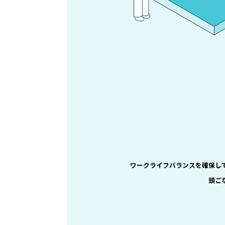
ワークライフバランスを確保し
頭ご